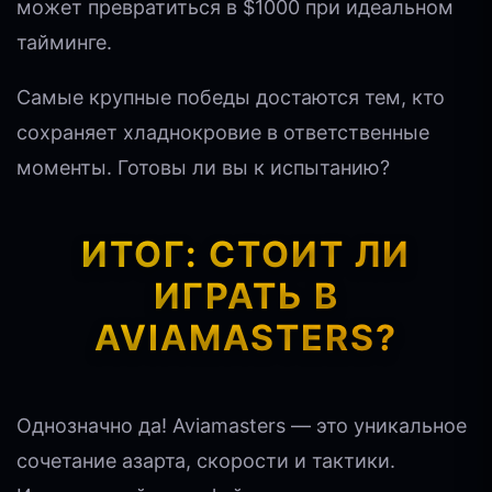
может превратиться в $1000 при идеальном
тайминге.
Самые крупные победы достаются тем, кто
сохраняет хладнокровие в ответственные
моменты. Готовы ли вы к испытанию?
ИТОГ: СТОИТ ЛИ
ИГРАТЬ В
AVIAMASTERS?
Однозначно да! Aviamasters — это уникальное
сочетание азарта, скорости и тактики.