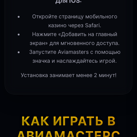
Для iOS:
Откройте страницу мобильного
казино через Safari.
Нажмите «Добавить на главный
экран» для мгновенного доступа.
Запустите Aviamasters с помощью
значка и наслаждайтесь игрой.
Установка занимает менее 2 минут!
КАК ИГРАТЬ В
АВИАМАСТЕРС