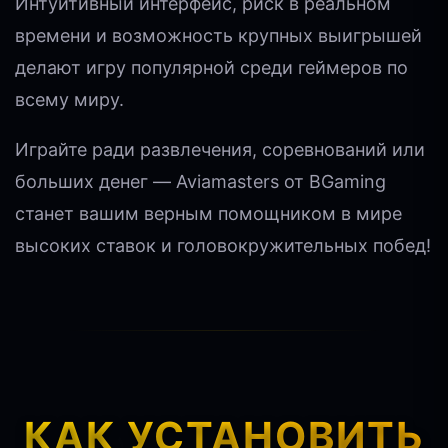
Интуитивный интерфейс, риск в реальном
времени и возможность крупных выигрышей
делают игру популярной среди геймеров по
всему миру.
Играйте ради развлечения, соревнований или
больших денег — Aviamasters от BGaming
станет вашим верным помощником в мире
высоких ставок и головокружительных побед!
КАК УСТАНОВИТЬ