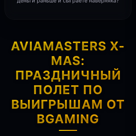
деньги раньше и сыграете наверняка?
AVIAMASTERS X-
MAS:
ПРАЗДНИЧНЫЙ
ПОЛЕТ ПО
ВЫИГРЫШАМ ОТ
BGAMING