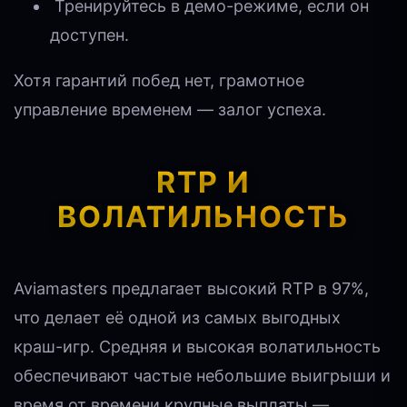
Тренируйтесь в демо-режиме, если он
доступен.
Хотя гарантий побед нет, грамотное
управление временем — залог успеха.
RTP И
ВОЛАТИЛЬНОСТЬ
Aviamasters предлагает высокий RTP в 97%,
что делает её одной из самых выгодных
краш-игр. Средняя и высокая волатильность
обеспечивают частые небольшие выигрыши и
время от времени крупные выплаты —