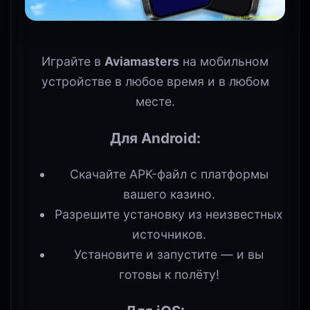
Играйте в
Aviamasters
на мобильном
устройстве в любое время и в любом
месте.
Для Android:
Скачайте APK-файл с платформы
вашего казино.
Разрешите установку из неизвестных
источников.
Установите и запустите — и вы
готовы к полёту!