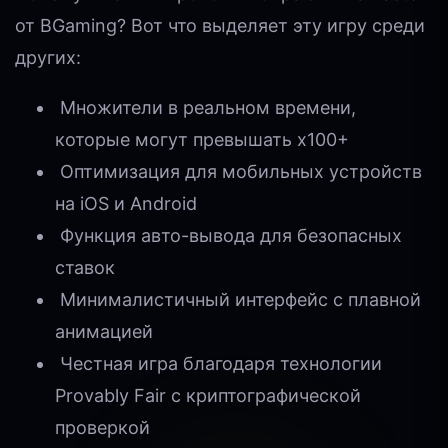
от BGaming? Вот что выделяет эту игру среди
других:
Множители в реальном времени,
которые могут превышать x100+
Оптимизация для мобильных устройств
на iOS и Android
Функция авто-вывода для безопасных
ставок
Минималистичный интерфейс с плавной
анимацией
Честная игра благодаря технологии
Provably Fair с криптографической
проверкой